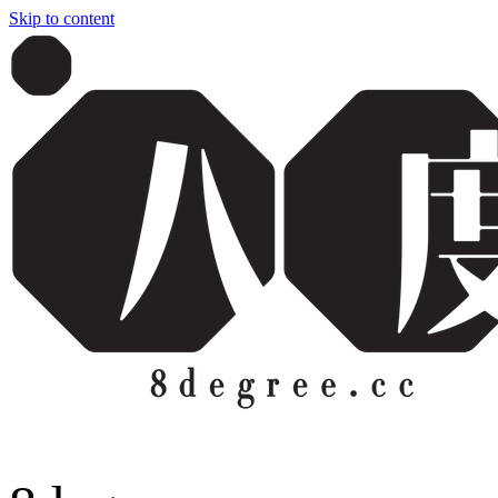
Skip to content