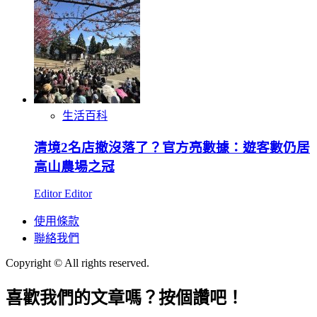
生活百科
清境2名店撤沒落了？官方亮數據：遊客數仍居
高山農場之冠
Editor Editor
使用條款
聯絡我們
Copyright © All rights reserved.
喜歡我們的文章嗎？按個讚吧！