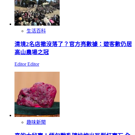
生活百科
清境2名店撤沒落了？官方亮數據：遊客數仍居
高山農場之冠
Editor Editor
趣味新聞