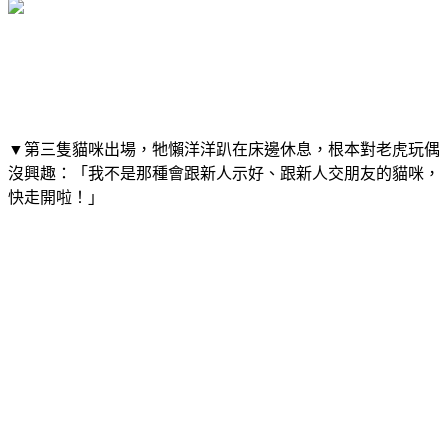
▼第三隻貓咪出場，牠懶洋洋趴在床邊休息，根本對老虎玩偶
沒興趣：「我不是那種會跟新人示好、跟新人交朋友的貓咪，
快走開啦！」