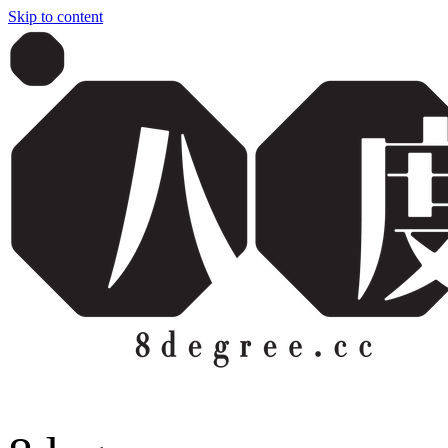
Skip to content