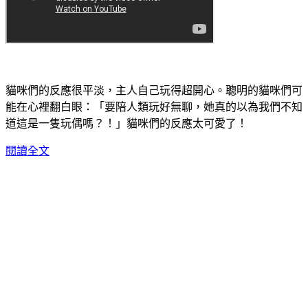
貓咪們的反應很平淡，主人自己玩得超開心。聰明的貓咪們可
能在心裡翻白眼：「要陪人類玩好無聊，她真的以為我們不知
道這是一隻玩偶嗎？！」貓咪們的反應太可愛了！
閱讀全文