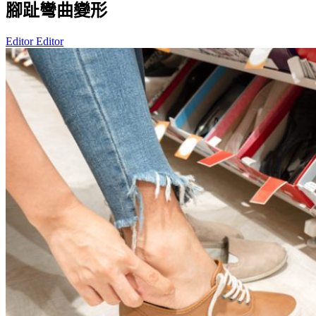
腳趾彎曲變形
Editor Editor