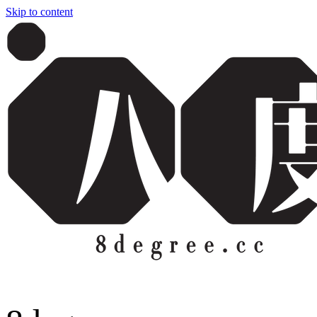
Skip to content