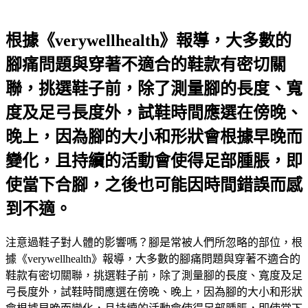
根據《verywellhealth》報導，大多數的
腳痛問題與穿著不適合的鞋款有密切關
聯，挑選鞋子前，除了測量腳的長度、寬
度及足弓長度外，試鞋時間應選在傍晚、
晚上，因為腳的大小和形狀會根據早晚而
變化，且持續的活動會使得足部腫脹，即
使當下合腳，之後也可能因時間錯誤而感
到不適。
注意過鞋子對人體的影響嗎？腳是常被人們所忽略的部位，根
據《verywellhealth》報導，大多數的腳痛問題與穿著不適合的
鞋款有密切關聯，挑選鞋子前，除了測量腳的長度、寬度及足
弓長度外，試鞋時間應選在傍晚、晚上，因為腳的大小和形狀